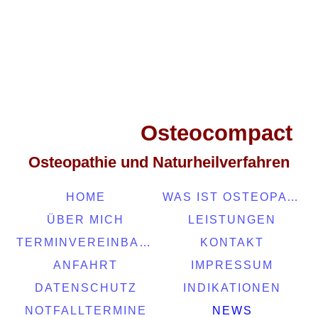
Osteocompact
Osteopathie und Naturheilverfahren
HOME
WAS IST OSTEOPATHIE
ÜBER MICH
LEISTUNGEN
TERMINVEREINBARUNGEN
KONTAKT
ANFAHRT
IMPRESSUM
DATENSCHUTZ
INDIKATIONEN
NOTFALLTERMINE
NEWS