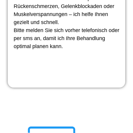
Rückenschmerzen, Gelenkblockaden oder
Muskelverspannungen – ich helfe Ihnen
gezielt und schnell.
Bitte melden Sie sich vorher telefonisch oder
per sms an, damit ich Ihre Behandlung
optimal planen kann.