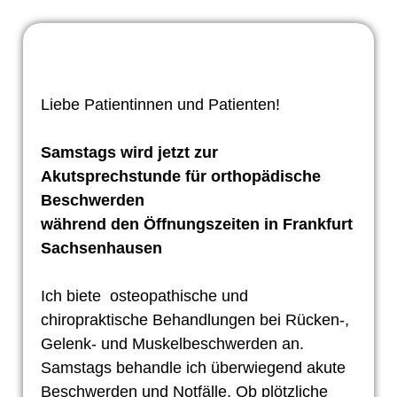
Liebe Patientinnen und Patienten!
Samstags wird jetzt zur
Akutsprechstunde für orthopädische
Beschwerden
während den Öffnungszeiten in Frankfurt
Sachsenhausen
Ich biete osteopathische und
chiropraktische Behandlungen bei Rücken-,
Gelenk- und Muskelbeschwerden an.
Samstags behandle ich überwiegend akute
Beschwerden und Notfälle. Ob plötzliche